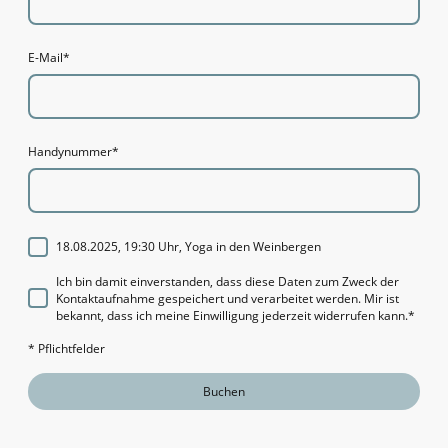
E-Mail
*
Handynummer
*
18.08.2025, 19:30 Uhr, Yoga in den Weinbergen
Ich bin damit einverstanden, dass diese Daten zum Zweck der
Kontaktaufnahme gespeichert und verarbeitet werden. Mir ist
bekannt, dass ich meine Einwilligung jederzeit widerrufen kann.
*
* Pflichtfelder
Buchen