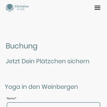
Buchung
Jetzt Dein Plätzchen sichern
Yoga in den Weinbergen
Name
*